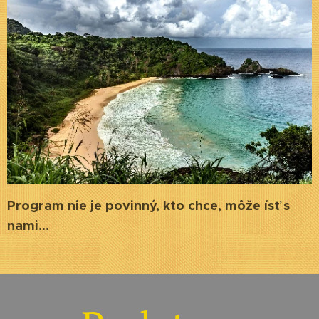
Program nie je povinný, kto chce, môže ísť s
nami...