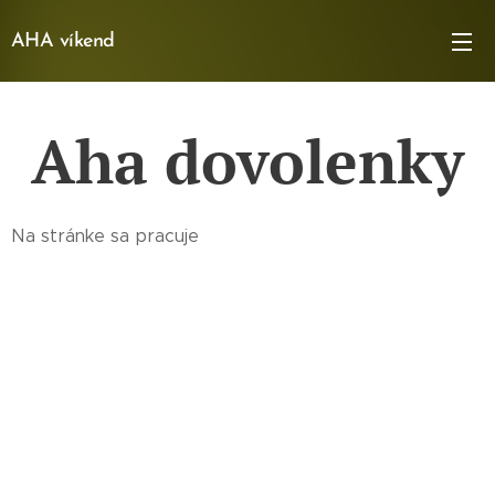
AHA víkend
Aha dovolenky
Na stránke sa pracuje