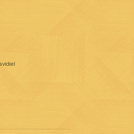
vidiel